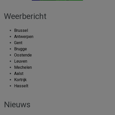
Weerbericht
Brussel
Antwerpen
Gent
Brugge
Oostende
Leuven
Mechelen
Aalst
Kortrijk
Hasselt
Nieuws