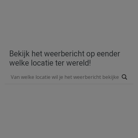
Bekijk het weerbericht op eender
welke locatie ter wereld!