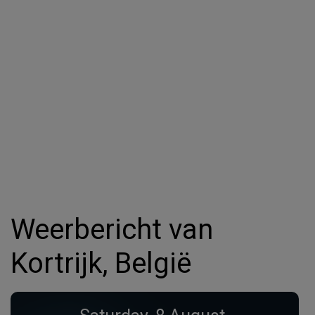
Weerbericht van
Kortrijk, België