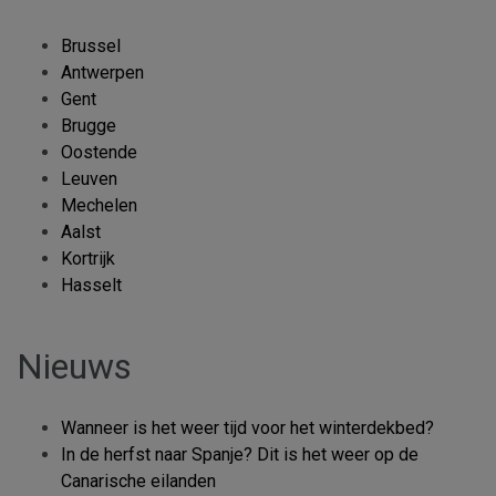
Brussel
Antwerpen
Gent
Brugge
Oostende
Leuven
Mechelen
Aalst
Kortrijk
Hasselt
Nieuws
Wanneer is het weer tijd voor het winterdekbed?
In de herfst naar Spanje? Dit is het weer op de
Canarische eilanden